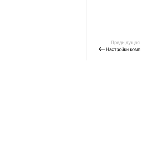
Предыдущая
Настройки комп