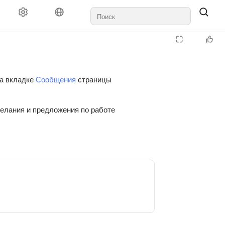
на вкладке
Сообщения
страницы
желания и предложения по работе