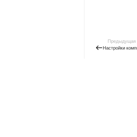
Предыдущая
Настройки комп