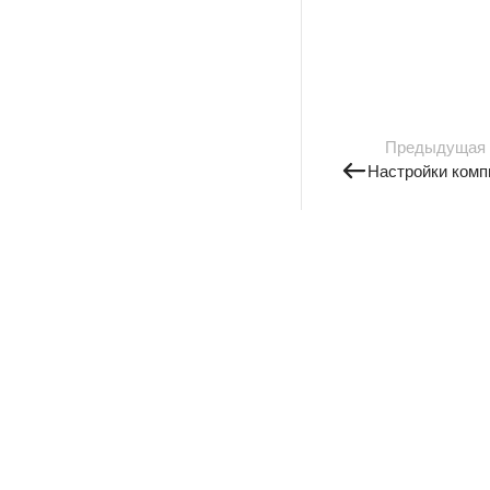
Предыдущая
Настройки комп