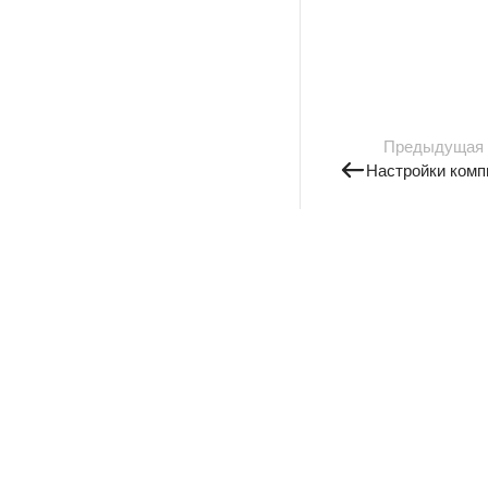
Предыдущая
Настройки комп