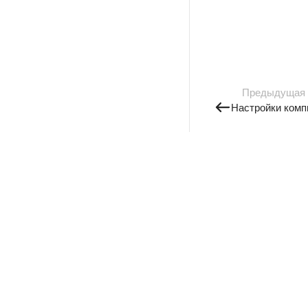
Предыдущая
Настройки комп