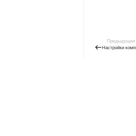
Предыдущая
Настройки комп