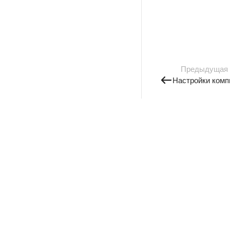
Предыдущая
Настройки комп