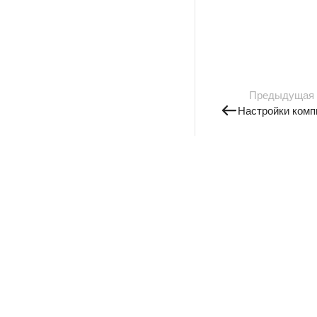
Предыдущая
Настройки комп