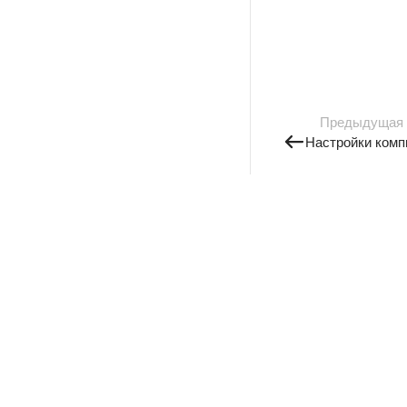
Предыдущая
Настройки комп