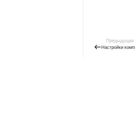
Предыдущая
Настройки комп