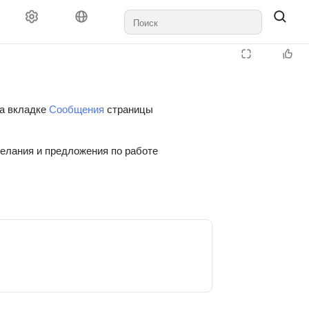
на вкладке
Сообщения
страницы
желания и предложения по работе