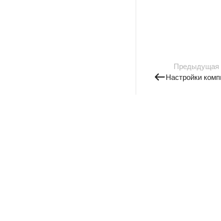
Предыдущая
Настройки комп