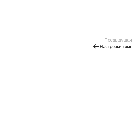
Предыдущая
Настройки комп