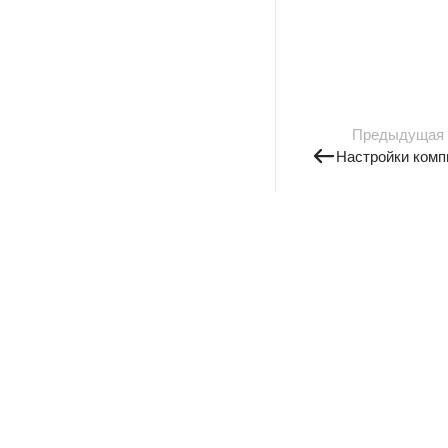
Предыдущая
Настройки комп