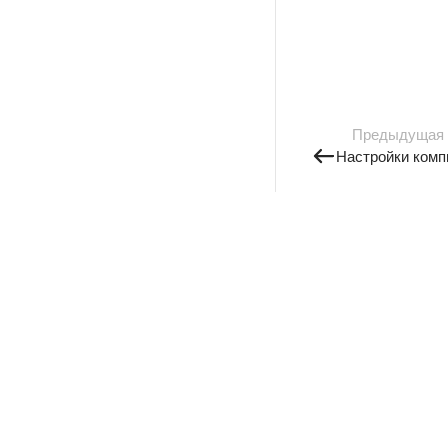
Предыдущая
Настройки комп