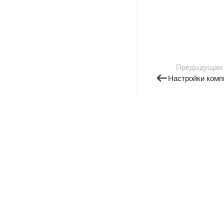
Предыдущая
Настройки комп