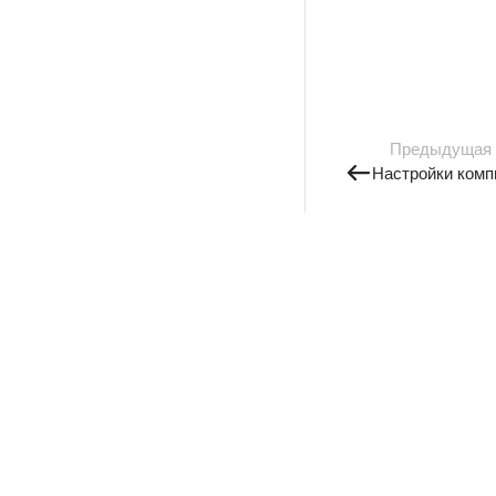
Предыдущая
Настройки комп