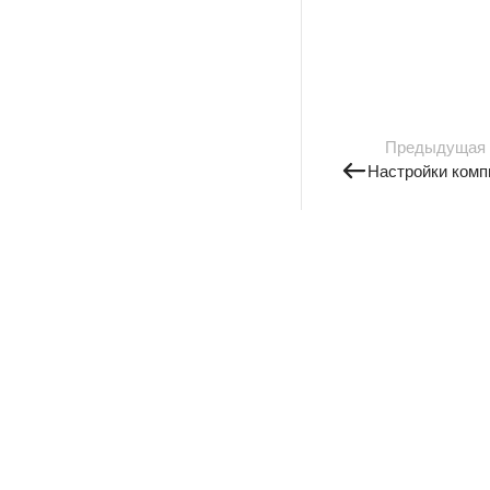
Предыдущая
Настройки комп