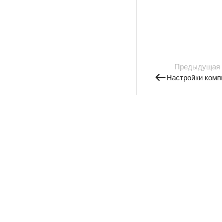
Предыдущая
Настройки комп