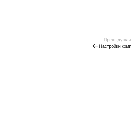
Предыдущая
Настройки комп