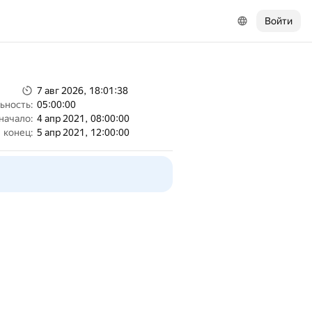
Войти
7 авг 2026, 18:01:38
ьность:
05:00:00
начало:
4 апр 2021, 08:00:00
конец:
5 апр 2021, 12:00:00