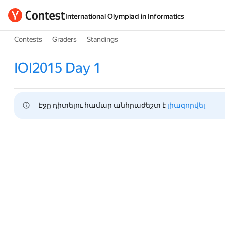
International Olympiad in Informatics
Contests
Graders
Standings
IOI2015 Day 1
Էջը դիտելու համար անհրաժեշտ է 
լիազորվել