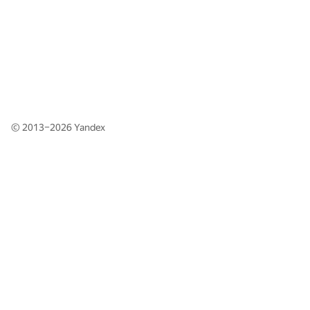
© 2013–2026
Yandex