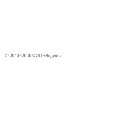
© 2013–2026 ООО «
Яндекс
»