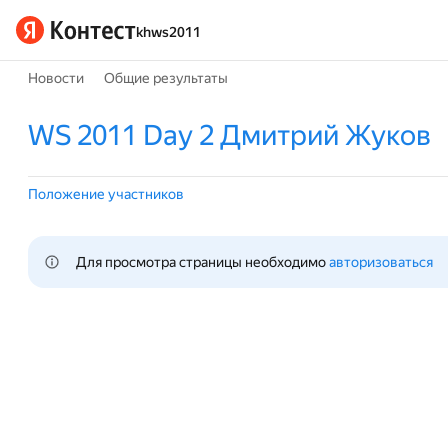
khws2011
Новости
Общие результаты
WS 2011 Day 2 Дмитрий Жуков
Положение участников
Для просмотра страницы необходимо 
авторизоваться