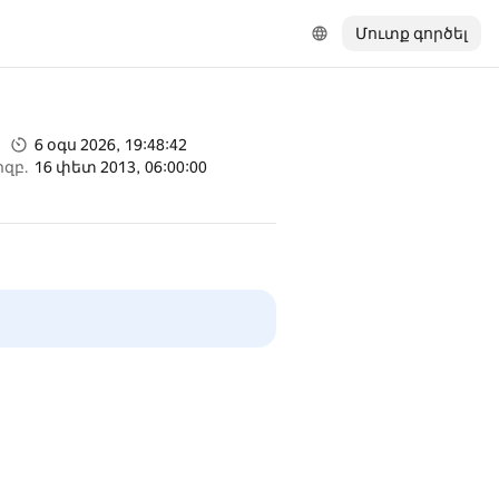
Մուտք գործել
6 օգս 2026, 19:48:42
իզբ.
16 փետ 2013, 06:00:00