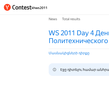
khws2011
News
Total results
WS 2011 Day 4 Ден
Политехнического
Մասնակիցների դիրքը
Էջը դիտելու համար անհրա