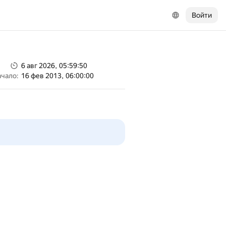
Войти
6 авг 2026, 05:59:50
ачало:
16 фев 2013, 06:00:00