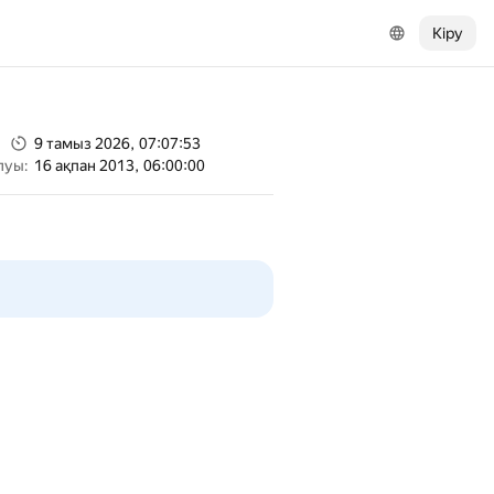
Кіру
9 тамыз 2026, 07:07:53
луы:
16 ақпан 2013, 06:00:00