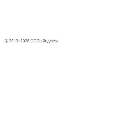
© 2013–2026 ООО «
Яндекс
»