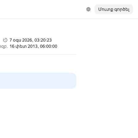
Մուտք գործել
7 օգս 2026, 03:20:23
իզբ.
16 փետ 2013, 06:00:00