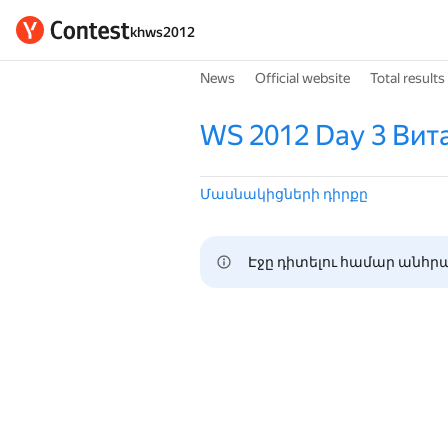
khws2012
News
Official website
Total results
WS 2012 Day 3 Ви
Մասնակիցների դիրքը
Էջը դիտելու համար անհրա