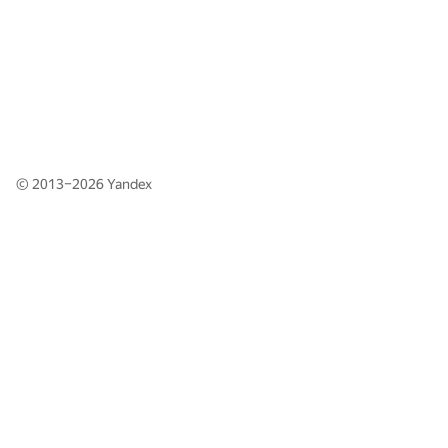
© 2013–2026
Yandex