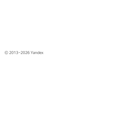
© 2013–2026
Yandex