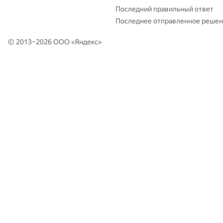
Последний правильный ответ
Последнее отправленное реше
© 2013–2026 ООО «
Яндекс
»