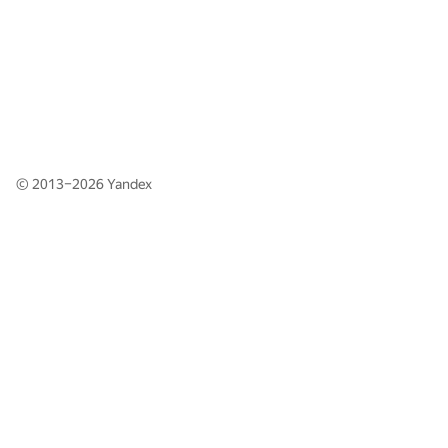
© 2013–2026
Yandex