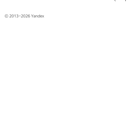
© 2013–2026
Yandex