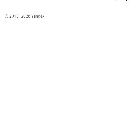
© 2013–2026
Yandex