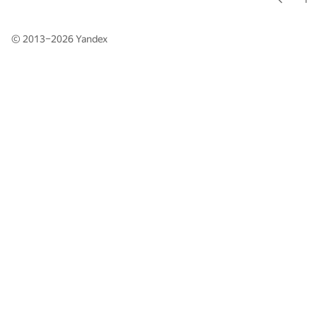
© 2013–2026
Yandex