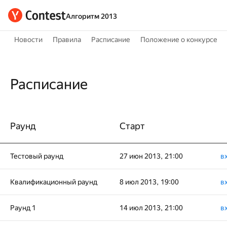
Алгоритм 2013
Новости
Правила
Расписание
Положение о конкурсе
Расписание
Раунд
Старт
Тестовый раунд
27 июн 2013, 21:00
в
Квалификационный раунд
8 июл 2013, 19:00
в
Раунд 1
14 июл 2013, 21:00
в