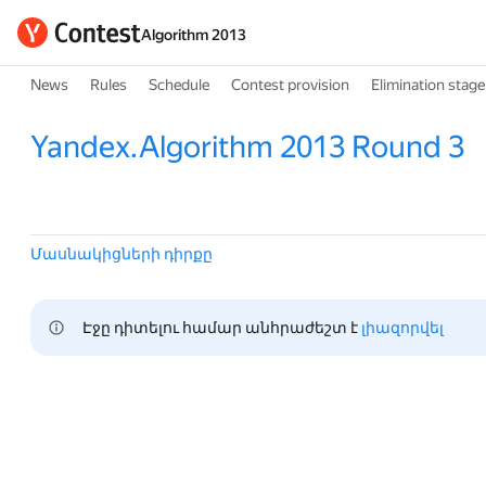
Algorithm 2013
News
Rules
Schedule
Contest provision
Elimination stage
Yandex.Algorithm 2013 Round 3
Մասնակիցների դիրքը
Էջը դիտելու համար անհրաժեշտ է 
լիազորվել