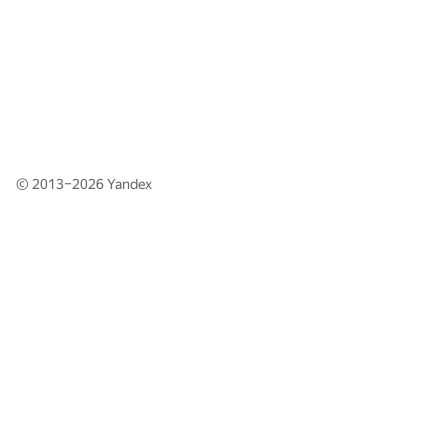
© 2013–2026
Yandex