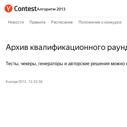
Алгоритм 2013
Новости
Правила
Расписание
Положение о конкурсе
Архив квалификационного раун
Тесты, чекеры, генераторы и авторские решения можно 
9 шілде 2013, 12:33:38