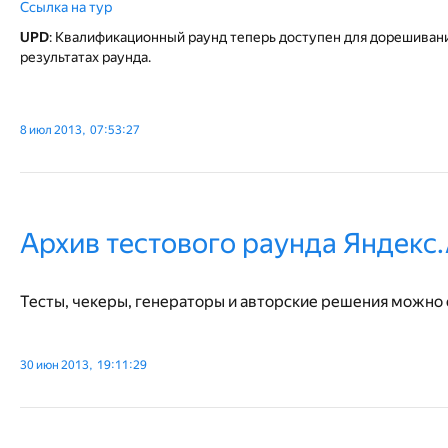
Ссылка на тур
UPD
: Квалификационный раунд теперь доступен для дорешивания
результатах раунда.
8 июл 2013, 07:53:27
Архив тестового раунда Яндекс
Тесты, чекеры, генераторы и авторские решения можно
30 июн 2013, 19:11:29