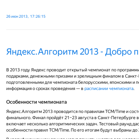
26 июн 2013, 17:26:15
Яндекс.Алгоритм 2013 - Добро 
В 2013 году Яндекс проводит открытый чемпионат по программи
подарками, денежными призами и зрелищным финалом в Санкт-Пе
подготовленными для чемпионата белорусскими, японскими и п
информация о сроках проведения — в
расписании чемпионата
.
Особенности чемпионата
Яндекс.Алгоритм 2013 проводится по правилам TCM/Time и состо
финального. Финал пройдёт 21–23 августа в Санкт-Петербурге 
включает несколько алгоритмических задач. Тестовый раунд да
особенности правил TCM/Time. По его итогам будут выбраны до 