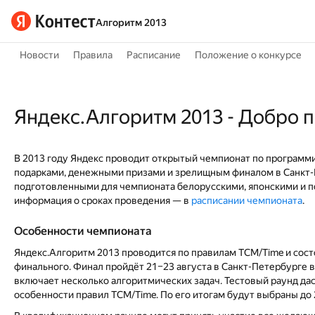
Алгоритм 2013
Новости
Правила
Расписание
Положение о конкурсе
Яндекс.Алгоритм 2013 - Добро 
В 2013 году Яндекс проводит открытый чемпионат по программи
подарками, денежными призами и зрелищным финалом в Санкт-Пе
подготовленными для чемпионата белорусскими, японскими и п
информация о сроках проведения — в
расписании чемпионата
.
Особенности чемпионата
Яндекс.Алгоритм 2013 проводится по правилам TCM/Time и состо
финального. Финал пройдёт 21–23 августа в Санкт-Петербурге 
включает несколько алгоритмических задач. Тестовый раунд да
особенности правил TCM/Time. По его итогам будут выбраны до 