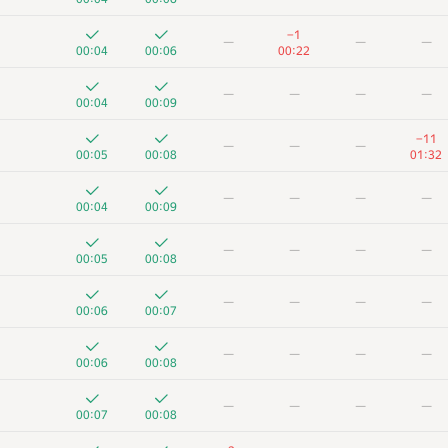
−1
—
—
—
00:04
00:06
00:22
—
—
—
—
00:04
00:09
−11
—
—
—
00:05
00:08
01:32
—
—
—
—
00:04
00:09
—
—
—
—
00:05
00:08
—
—
—
—
00:06
00:07
—
—
—
—
00:06
00:08
—
—
—
—
00:07
00:08