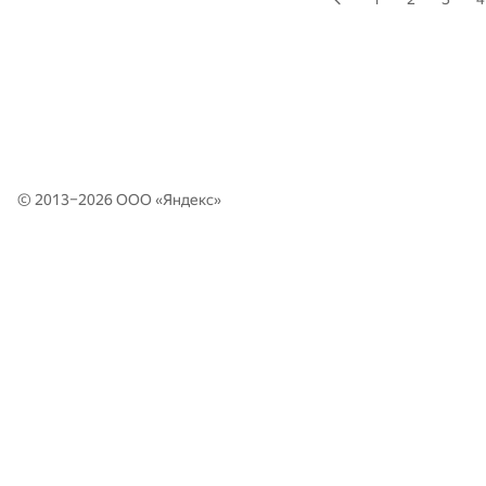
© 2013–2026 ООО «
Яндекс
»