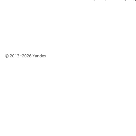
© 2013–2026
Yandex