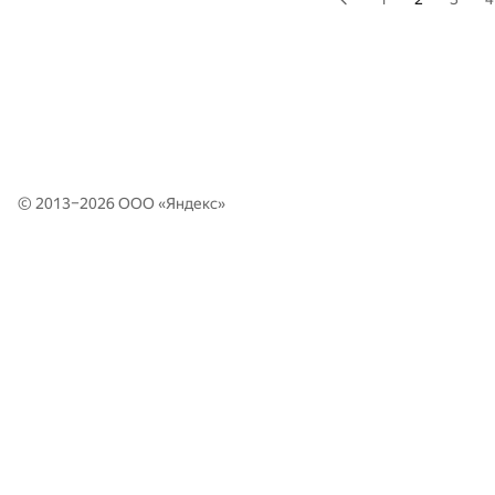
© 2013–2026 ООО «
Яндекс
»