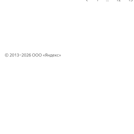
© 2013–2026 ООО «
Яндекс
»