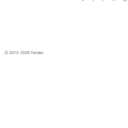
© 2013–2026
Yandex