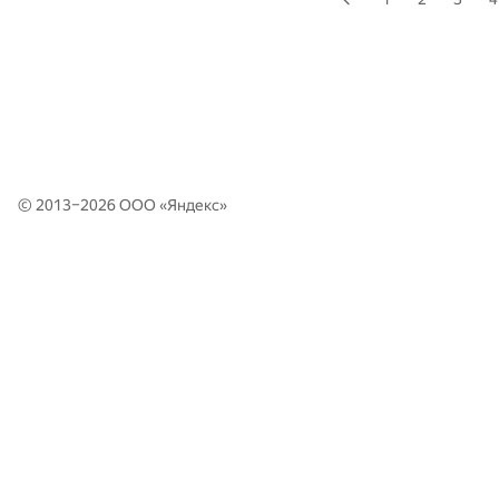
© 2013–2026 ООО «
Яндекс
»