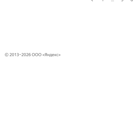
© 2013–2026 ООО «
Яндекс
»